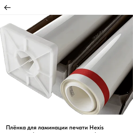
Плёнка для ламинации печати Hexis