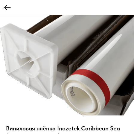
Виниловая плёнка Inozetek Caribbean Sea