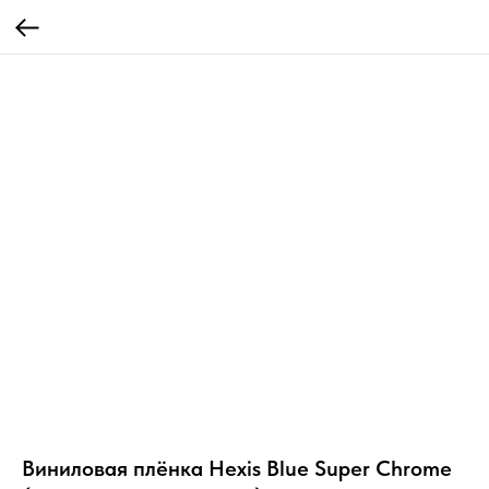
Виниловая плёнка Hexis Blue Super Chrome