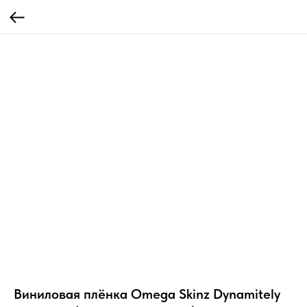
Виниловая плёнка Omega Skinz Dynamitely