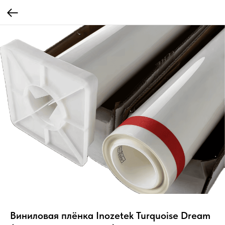
Виниловая плёнка Inozetek Turquoise Dream