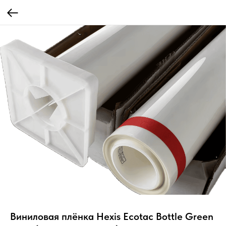
Виниловая плёнка Hexis Ecotac Bottle Green