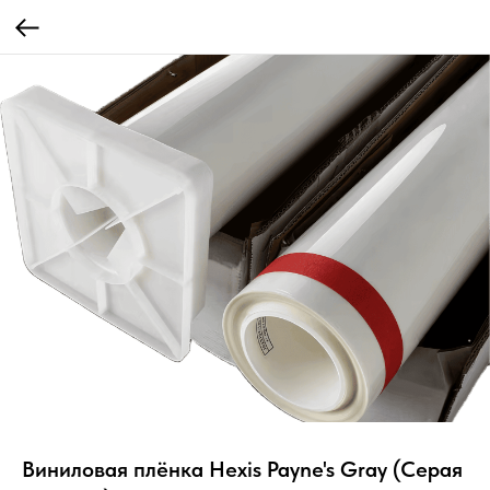
Виниловая плёнка Hexis Payne's Gray (Серая