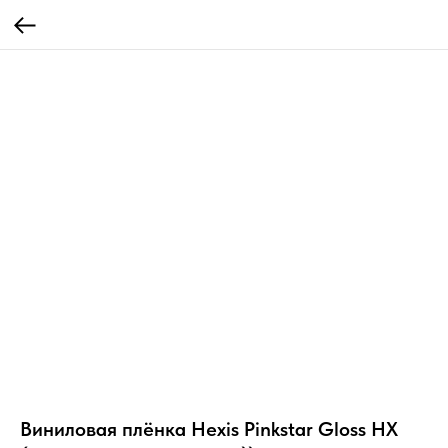
Виниловая плёнка Hexis Pinkstar Gloss HX