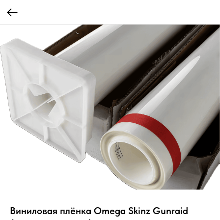
Виниловая плёнка Omega Skinz Gunraid