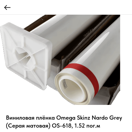
Виниловая плёнка Omega Skinz Nardo Grey
(Серая матовая) OS-618, 1.52 пог.м