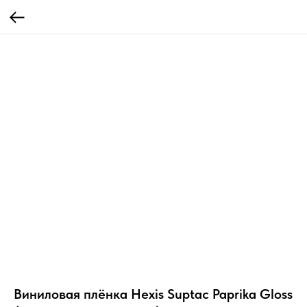
Виниловая плёнка Hexis Suptac Paprika Gloss