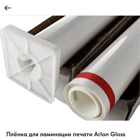
Плёнка для ламинации печати Arlon Gloss