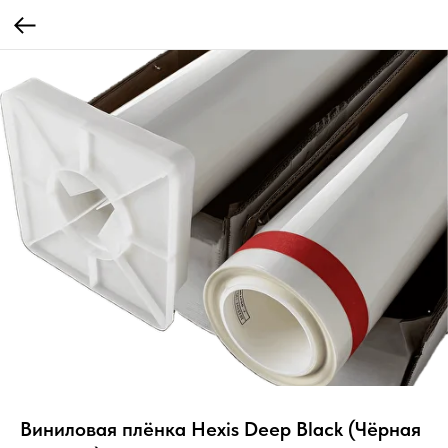
Виниловая плёнка Hexis Deep Black (Чёрная