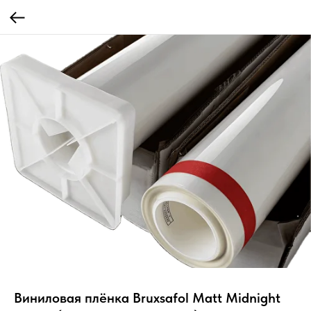
Виниловая плёнка Bruxsafol Matt Midnight