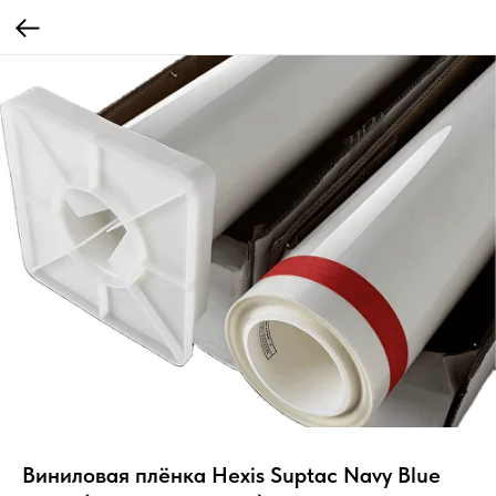
Виниловая плёнка Hexis Suptac Navy Blue