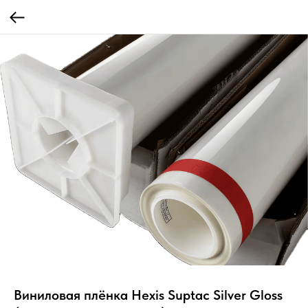
Виниловая плёнка Hexis Suptac Silver Gloss