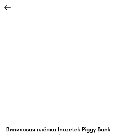
Виниловая плёнка Inozetek Piggy Bank