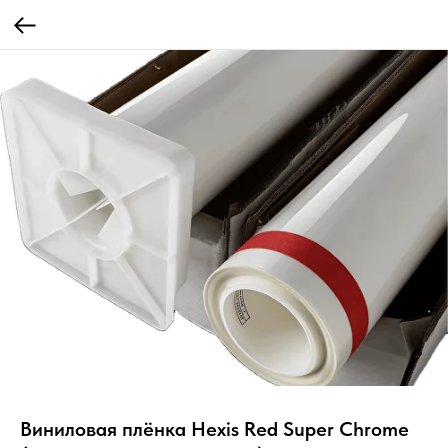
Виниловая плёнка Hexis Red Super Chrome