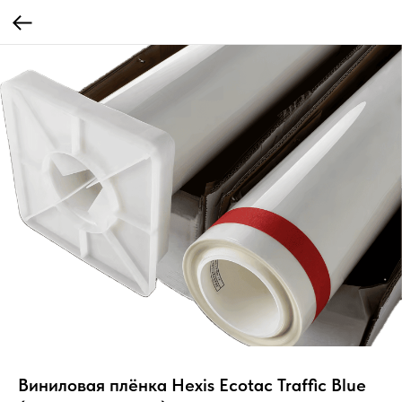
Виниловая плёнка Hexis Ecotac Traffic Blue