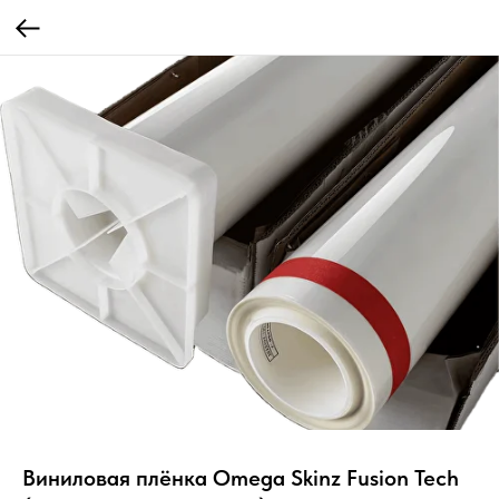
Виниловая плёнка Omega Skinz Fusion Tech