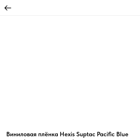
Виниловая плёнка Hexis Suptac Pacific Blue