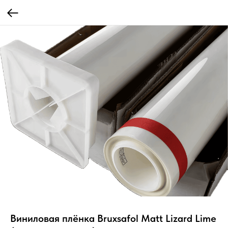
Виниловая плёнка Bruxsafol Matt Lizard Lime