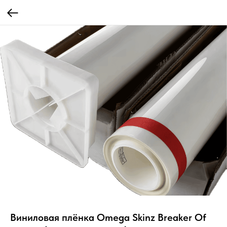
Виниловая плёнка Omega Skinz Breaker Of