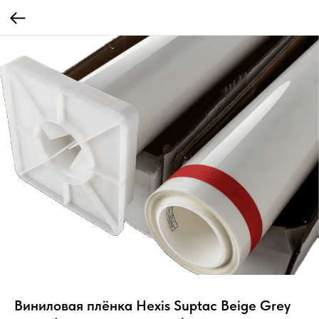
Виниловая плёнка Hexis Suptac Beige Grey