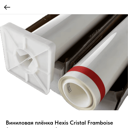
Виниловая плёнка Hexis Cristal Framboise