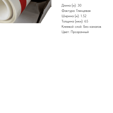
Длина (м): 30
Фактура: Глянцевая
Ширина (м): 1.52
Толщина (мкм): 65
Клеевой слой: Без каналов
Цвет: Прозрачный