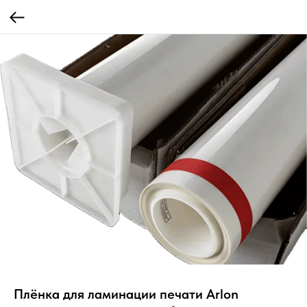
Плёнка для ламинации печати Arlon