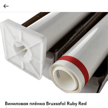
Виниловая плёнка Bruxsafol Ruby Red