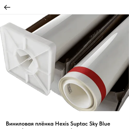
Виниловая плёнка Hexis Suptac Sky Blue