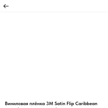
Виниловая плёнка 3M Satin Flip Caribbean