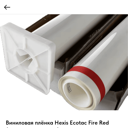
Виниловая плёнка Hexis Ecotac Fire Red