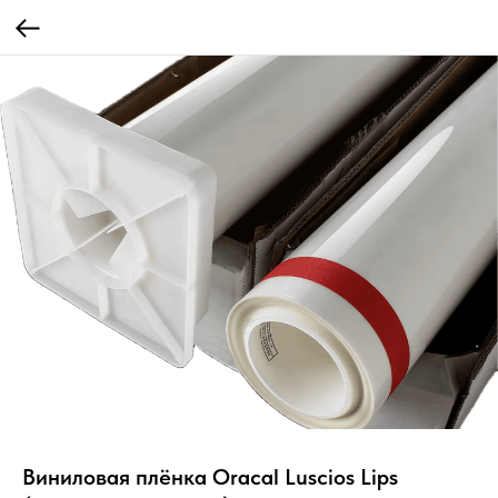
Виниловая плёнка Oracal Luscios Lips