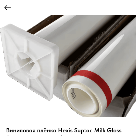
Виниловая плёнка Hexis Suptac Milk Gloss