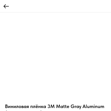
Виниловая плёнка 3M Matte Gray Aluminum