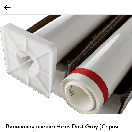
Виниловая плёнка Hexis Dust Gray (Серая