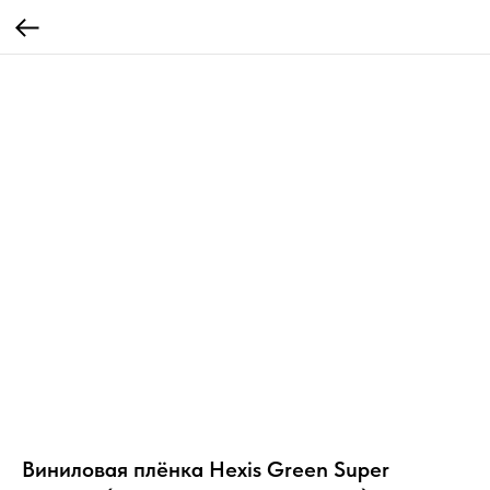
Виниловая плёнка Hexis Green Super