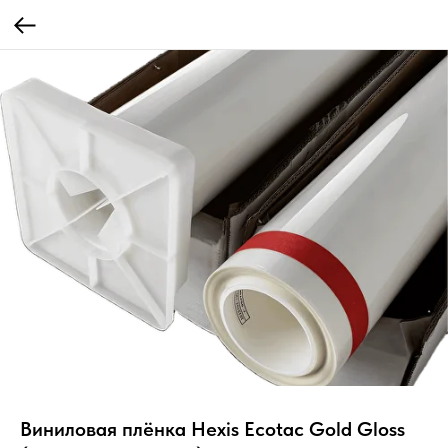
Виниловая плёнка Hexis Ecotac Gold Gloss