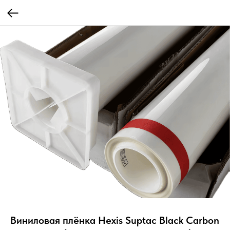
Виниловая плёнка Hexis Suptac Black Carbon