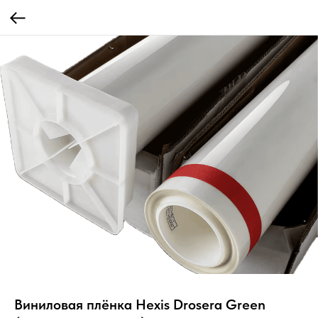
Виниловая плёнка Hexis Drosera Green