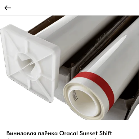
Виниловая плёнка Oracal Sunset Shift