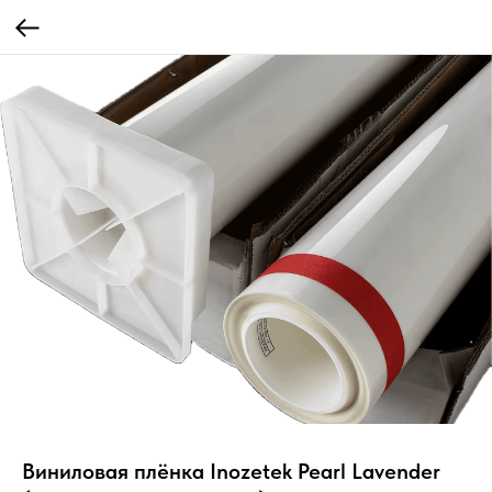
Виниловая плёнка Inozetek Pearl Lavender