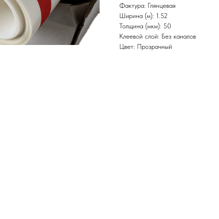
Фактура: Глянцевая
Ширина (м): 1.52
Толщина (мкм): 50
Клеевой слой: Без каналов
Цвет: Прозрачный