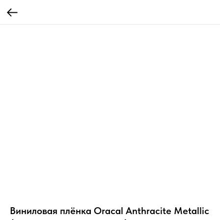
Виниловая плёнка Oracal Anthracite Metallic