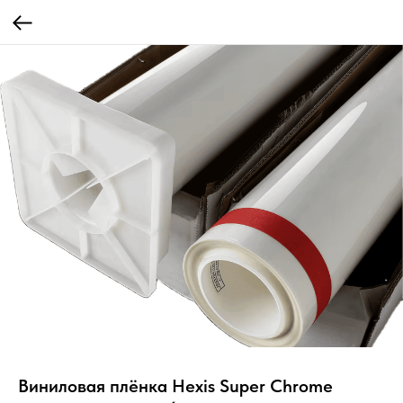
Виниловая плёнка Hexis Super Chrome