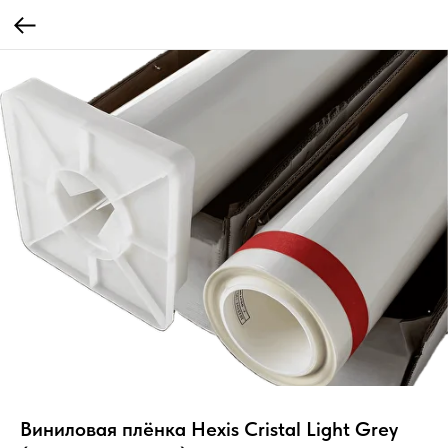
Виниловая плёнка Hexis Cristal Light Grey