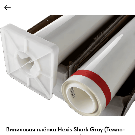
Виниловая плёнка Hexis Shark Gray (Темно-