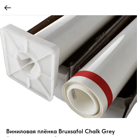
Виниловая плёнка Bruxsafol Chalk Grey