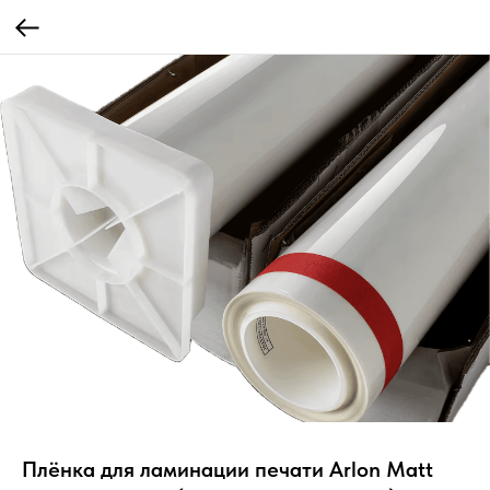
Плёнка для ламинации печати Arlon Matt