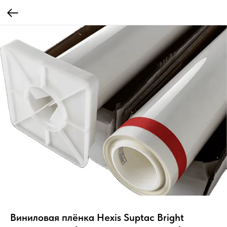
Виниловая плёнка Hexis Suptac Bright