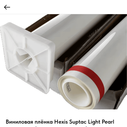
Виниловая плёнка Hexis Suptac Light Pearl